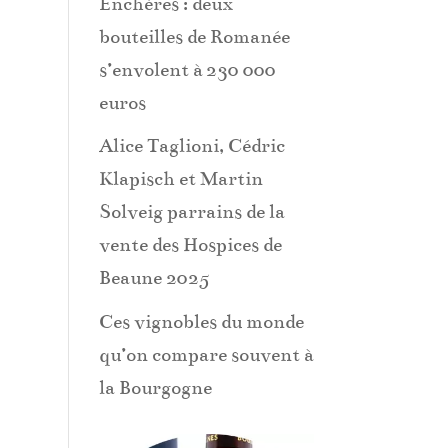
Enchères : deux
bouteilles de Romanée
s’envolent à 230 000
euros
Alice Taglioni, Cédric
Klapisch et Martin
Solveig parrains de la
vente des Hospices de
Beaune 2025
Ces vignobles du monde
qu’on compare souvent à
la Bourgogne