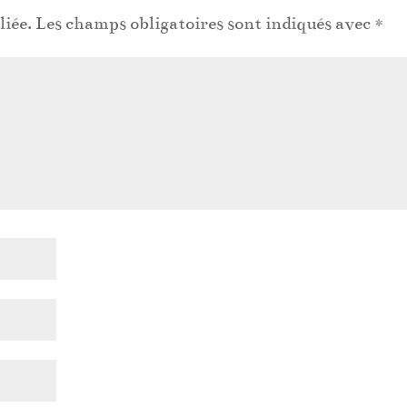
liée.
Les champs obligatoires sont indiqués avec
*