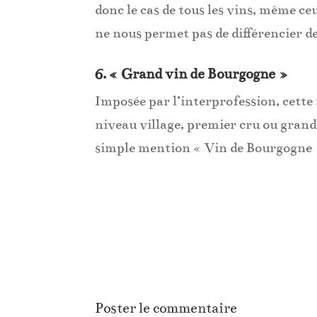
donc le cas de tous les vins, même c
ne nous permet pas de différencier d
6. « Grand vin de Bourgogne »
Imposée par l’interprofession, cette
niveau village, premier cru ou grand
simple mention « Vin de Bourgogne 
Poster le commentaire