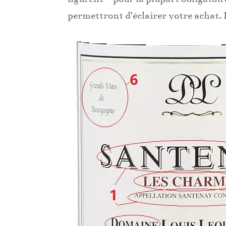
permettront d’éclairer votre achat.