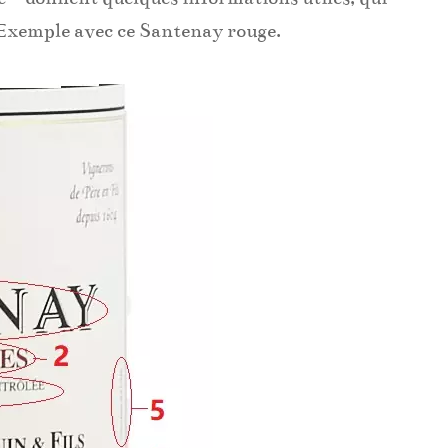
 Exemple avec ce Santenay rouge.