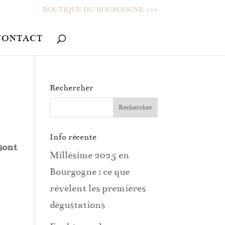
BOUTIQUE DU BOURGOGNE >>>
CONTACT
Rechercher
Info récente
 sont
Millésime 2025 en
Bourgogne : ce que
révèlent les premières
dégustations