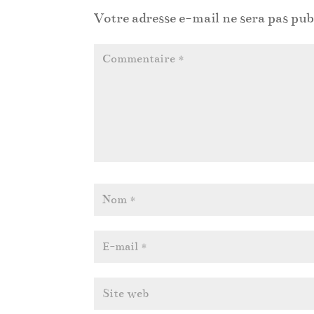
Votre adresse e-mail ne sera pas pub