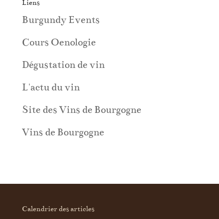
Liens
Burgundy Events
Cours Oenologie
Dégustation de vin
L'actu du vin
Site des Vins de Bourgogne
Vins de Bourgogne
Calendrier des articles