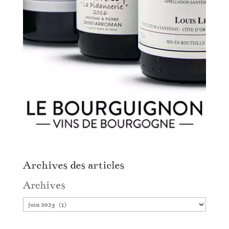
Archives des articles
Archives