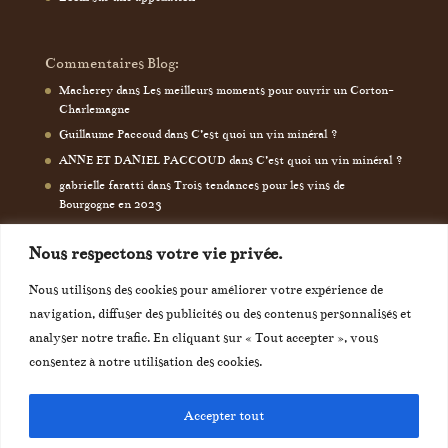
Commentaires Blog:
Macherey
dans
Les meilleurs moments pour ouvrir un Corton-
Charlemagne
Guillaume Paccoud
dans
C’est quoi un vin minéral ?
ANNE ET DANIEL PACCOUD
dans
C’est quoi un vin minéral ?
gabrielle faratti
dans
Trois tendances pour les vins de
Bourgogne en 2023
Nous respectons votre vie privée.
Nous utilisons des cookies pour améliorer votre expérience de
navigation, diffuser des publicités ou des contenus personnalisés et
analyser notre trafic. En cliquant sur « Tout accepter », vous
consentez à notre utilisation des cookies.
Accepter tout