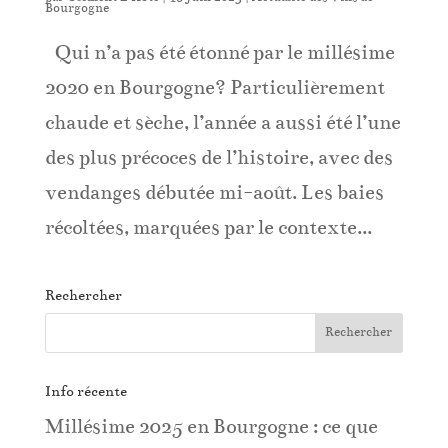
Bourgogne
Qui n’a pas été étonné par le millésime
2020 en Bourgogne? Particulièrement
chaude et sèche, l’année a aussi été l’une
des plus précoces de l’histoire, avec des
vendanges débutée mi-août. Les baies
récoltées, marquées par le contexte...
Rechercher
Info récente
Millésime 2025 en Bourgogne : ce que