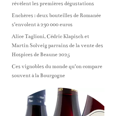
révèlent les premières dégustations
Enchères : deux bouteilles de Romanée
s’envolent à 230 000 euros
Alice Taglioni, Cédric Klapisch et
Martin Solveig parrains de la vente des
Hospices de Beaune 2025
Ces vignobles du monde qu’on compare
souvent à la Bourgogne