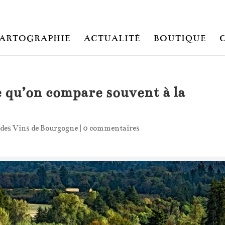
ARTOGRAPHIE
ACTUALITÉ
BOUTIQUE
 qu’on compare souvent à la
 des Vins de Bourgogne
|
0 commentaires