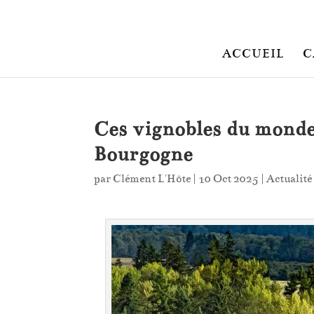
ACCUEIL
C
Ces vignobles du monde
Bourgogne
par
Clément L'Hôte
|
10 Oct 2025
|
Actualité