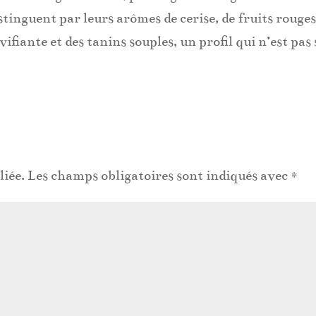
stinguent par leurs arômes de cerise, de fruits rouges
ivifiante et des tanins souples, un profil qui n’est pas
liée.
Les champs obligatoires sont indiqués avec
*