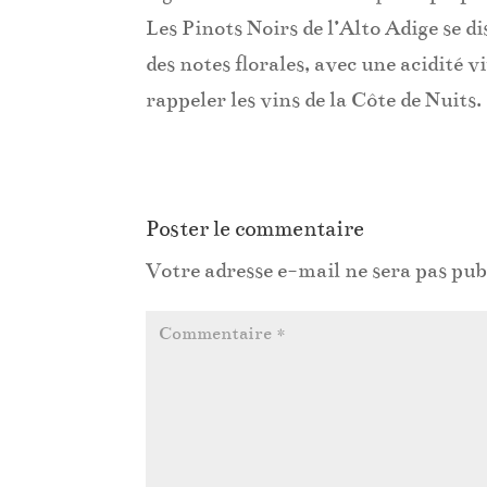
Les Pinots Noirs de l’Alto Adige se di
des notes florales, avec une acidité v
rappeler les vins de la Côte de Nuits.
Poster le commentaire
Votre adresse e-mail ne sera pas pub