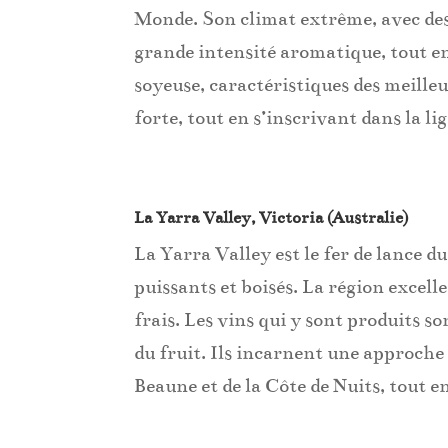
Monde. Son climat extrême, avec des 
grande intensité aromatique, tout e
soyeuse, caractéristiques des meilleu
forte, tout en s’inscrivant dans la l
La Yarra Valley, Victoria (Australie)
La Yarra Valley est le fer de lance du
puissants et boisés. La région excell
frais. Les vins qui y sont produits so
du fruit. Ils incarnent une approche 
Beaune et de la Côte de Nuits, tout e