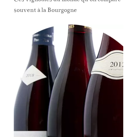
souvent à la Bourgogne