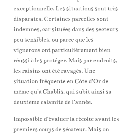
exceptionnelle. Les situations sont très
disparates. Certaines parcelles sont
indemnes, car situées dans des secteurs
peu sensibles, ou parce que les
vignerons ont particulièrement bien
réussi à les protéger. Mais par endroits,
les raisins ont été ravagés. Une
situation fréquente en Côte d’Or de
même qu’à Chablis, qui subit ainsi sa
deuxième calamité de l’année.
Impossible d’évaluer la récolte avant les
premiers coups de sécateur. Mais on