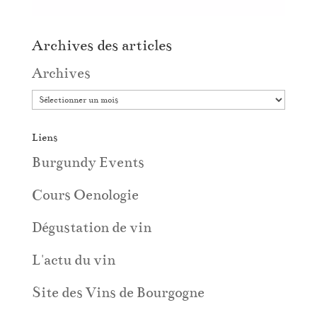
Archives des articles
Archives
Liens
Burgundy Events
Cours Oenologie
Dégustation de vin
L'actu du vin
Site des Vins de Bourgogne