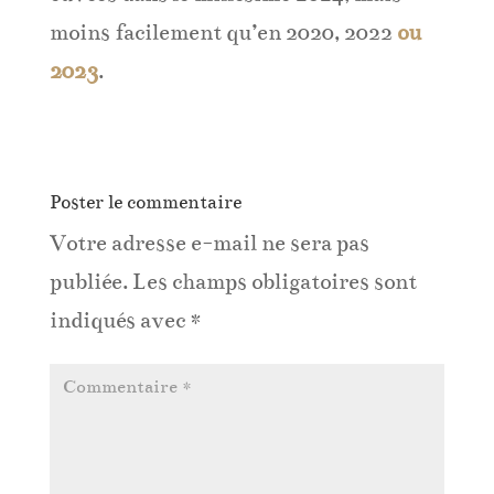
moins facilement qu’en 2020, 2022
ou
2023
.
Poster le commentaire
Votre adresse e-mail ne sera pas
publiée.
Les champs obligatoires sont
indiqués avec
*