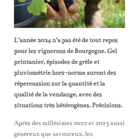
L’année 2024 n’a pas été de tout repos
pour les vignerons de Bourgogne. Gel
printanier, épisodes de grêle et
pluviométrie hors-norme auront des
répercussion sur la quantité et la
qualité de la vendange, avec des
situations très hétérogènes. Précisions.
Après des millésimes 2022 et 2023 aussi
généreux que savoureux, les