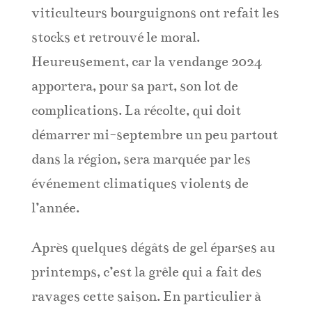
viticulteurs bourguignons ont refait les
stocks et retrouvé le moral.
Heureusement, car la vendange 2024
apportera, pour sa part, son lot de
complications. La récolte, qui doit
démarrer mi-septembre un peu partout
dans la région, sera marquée par les
événement climatiques violents de
l’année.
Après quelques dégâts de gel éparses au
printemps, c’est la grêle qui a fait des
ravages cette saison. En particulier à