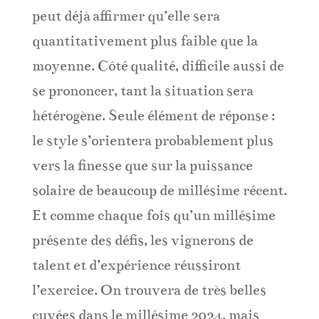
peut déjà affirmer qu’elle sera
quantitativement plus faible que la
moyenne. Côté qualité, difficile aussi de
se prononcer, tant la situation sera
hétérogène. Seule élément de réponse :
le style s’orientera probablement plus
vers la finesse que sur la puissance
solaire de beaucoup de millésime récent.
Et comme chaque fois qu’un millésime
présente des défis, les vignerons de
talent et d’expérience réussiront
l’exercice. On trouvera de très belles
cuvées dans le millésime 2024, mais