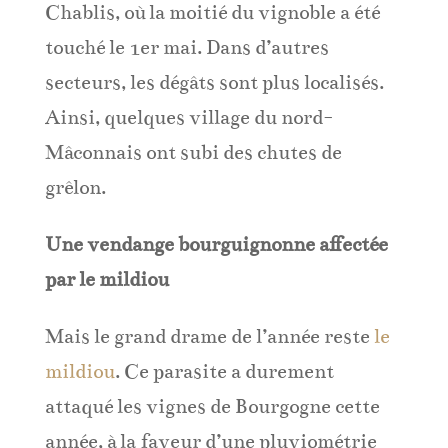
Chablis, où la moitié du vignoble a été
touché le 1er mai. Dans d’autres
secteurs, les dégâts sont plus localisés.
Ainsi, quelques village du nord-
Mâconnais ont subi des chutes de
grêlon.
Une vendange bourguignonne affectée
par le mildiou
Mais le grand drame de l’année reste
le
mildiou
. Ce parasite a durement
attaqué les vignes de Bourgogne cette
année, à la faveur d’une pluviométrie