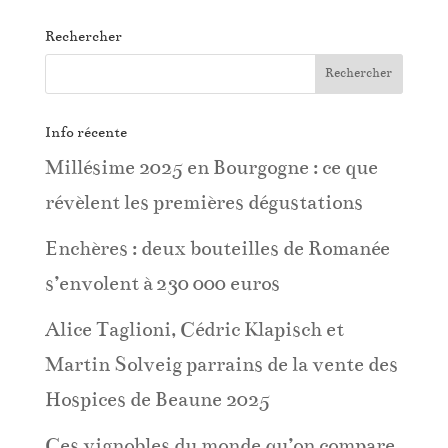
Rechercher
Info récente
Millésime 2025 en Bourgogne : ce que
révèlent les premières dégustations
Enchères : deux bouteilles de Romanée
s’envolent à 230 000 euros
Alice Taglioni, Cédric Klapisch et
Martin Solveig parrains de la vente des
Hospices de Beaune 2025
Ces vignobles du monde qu’on compare