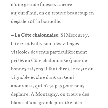
d’une grande finesse. Encore
aujourd’hui, on en trouve beaucoup en
deçà de 10€ la bouteille.
– La Côte chalonnaise.
Si Mercurey,
Givry et Rully sont des villages
viticoles devenus particulièrement
prisés en Côte chalonnaise (pour de
bonnes raisons il faut dire), le reste du
vignoble évolue dans un semi-
anonymat, qui n’est pas pour nous
déplaire. À Montagny, on trouve des
blancs d’une grande pureté et à la