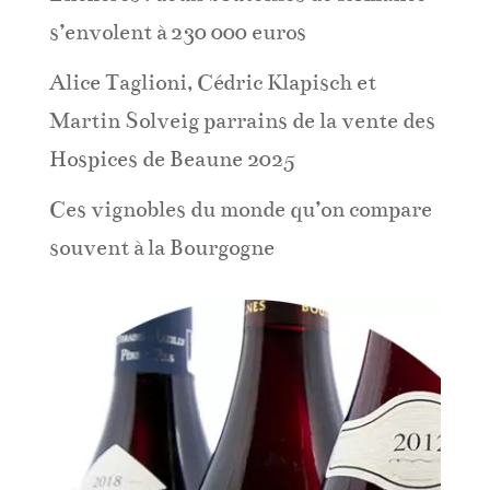
s’envolent à 230 000 euros
Alice Taglioni, Cédric Klapisch et
Martin Solveig parrains de la vente des
Hospices de Beaune 2025
Ces vignobles du monde qu’on compare
souvent à la Bourgogne