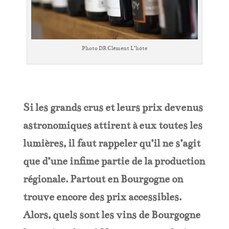
Photo DR Clément L’hôte
Si les grands crus et leurs prix devenus
astronomiques attirent à eux toutes les
lumières, il faut rappeler qu’il ne s’agit
que d’une infime partie de la production
régionale. Partout en Bourgogne on
trouve encore des prix accessibles.
Alors, quels sont les vins de Bourgogne