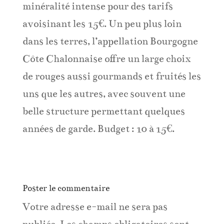
minéralité intense pour des tarifs
avoisinant les 15€. Un peu plus loin
dans les terres, l’appellation Bourgogne
Côte Chalonnaise offre un large choix
de rouges aussi gourmands et fruités les
uns que les autres, avec souvent une
belle structure permettant quelques
années de garde. Budget : 10 à 15€.
Poster le commentaire
Votre adresse e-mail ne sera pas