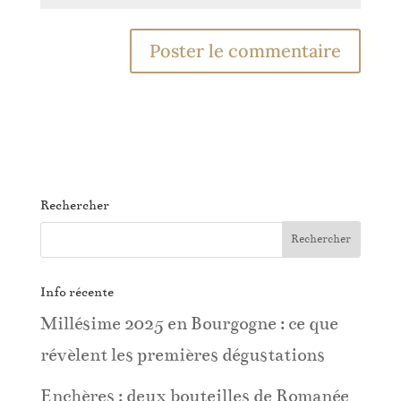
Rechercher
Info récente
Millésime 2025 en Bourgogne : ce que
révèlent les premières dégustations
Enchères : deux bouteilles de Romanée