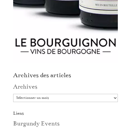
Archives des articles
Archives
Liens
Burgundy Events