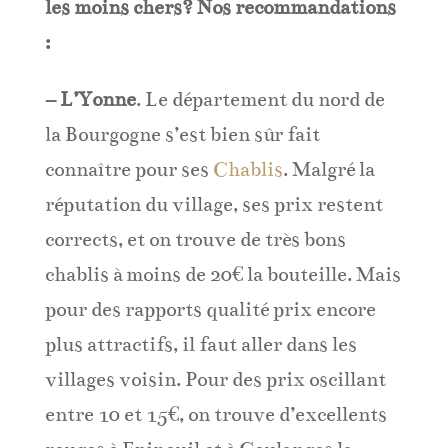
les moins chers? Nos recommandations
:
– L’Yonne
. Le département du nord de
la Bourgogne s’est bien sûr fait
connaître pour ses
Chablis
. Malgré la
réputation du village, ses prix restent
corrects, et on trouve de très bons
chablis à moins de 20€ la bouteille. Mais
pour des rapports qualité prix encore
plus attractifs, il faut aller dans les
villages voisin. Pour des prix oscillant
entre 10 et 15€, on trouve d’excellents