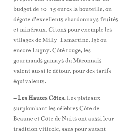
budget de 10-15 euros la bouteille, on
dégote d’excellents chardonnays fruités
et minéraux. Citons pour exemple les
villages de Milly-Lamartine, Igé ou
encore Lugny. Côté rouge, les
gourmands gamays du Mâconnais
valent aussi le détour, pour des tarifs
équivalents.
– Les Hautes Côtes.
Les plateaux
surplombant les célèbres Côte de
Beaune et Côte de Nuits ont aussi leur
tradition viticole, sans pour autant