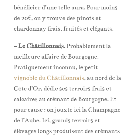
bénéficier d’une telle aura. Pour moins
de 20€, on y trouve des pinots et
chardonnay frais, fruités et élégants.
– Le Châtillonnais.
Probablement la
meilleure affaire de Bourgogne.
Pratiquement inconnu, le petit
vignoble du Châtillonnais
, au nord de la
Côte d’Or, dédie ses terroirs frais et
calcaires au crémant de Bourgogne. Et
pour cause : on jouxte ici la Champagne
de l’Aube. Ici, grands terroirs et
élévages longs produisent des crémants