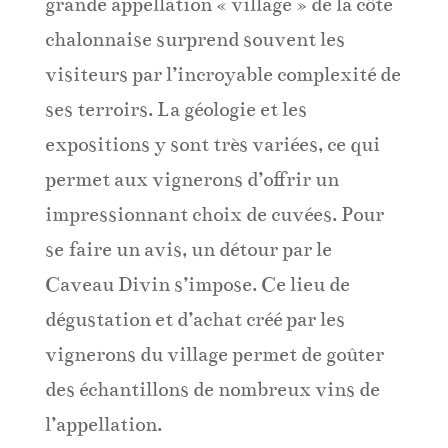
grande appellation « village » de la côte
chalonnaise surprend souvent les
visiteurs par l’incroyable complexité de
ses terroirs. La géologie et les
expositions y sont très variées, ce qui
permet aux vignerons d’offrir un
impressionnant choix de cuvées. Pour
se faire un avis, un détour par le
Caveau Divin s’impose. Ce lieu de
dégustation et d’achat créé par les
vignerons du village permet de goûter
des échantillons de nombreux vins de
l’appellation.