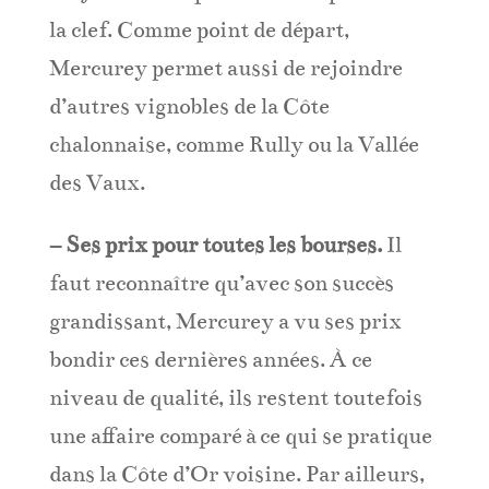
la clef. Comme point de départ,
Mercurey permet aussi de rejoindre
d’autres vignobles de la Côte
chalonnaise, comme Rully ou la Vallée
des Vaux.
– Ses prix pour toutes les bourses.
Il
faut reconnaître qu’avec son succès
grandissant, Mercurey a vu ses prix
bondir ces dernières années. À ce
niveau de qualité, ils restent toutefois
une affaire comparé à ce qui se pratique
dans la Côte d’Or voisine. Par ailleurs,