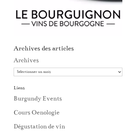
Archives des articles
Archives
Liens
Burgundy Events
Cours Oenologie
Dégustation de vin