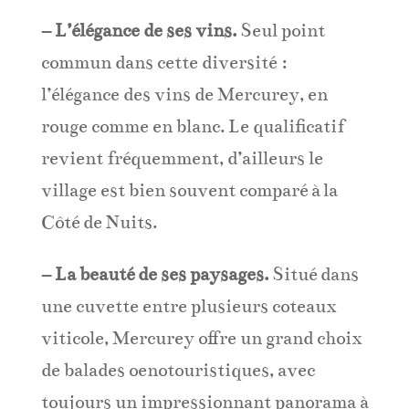
– L’élégance de ses vins.
Seul point
commun dans cette diversité :
l’élégance des vins de Mercurey, en
rouge comme en blanc. Le qualificatif
revient fréquemment, d’ailleurs le
village est bien souvent comparé à la
Côté de Nuits.
– La beauté de ses paysages.
Situé dans
une cuvette entre plusieurs coteaux
viticole, Mercurey offre un grand choix
de balades oenotouristiques, avec
toujours un impressionnant panorama à