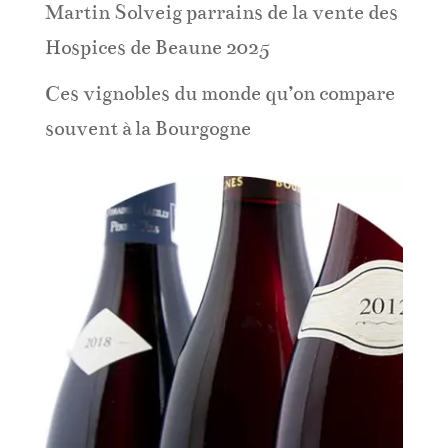
Martin Solveig parrains de la vente des
Hospices de Beaune 2025
Ces vignobles du monde qu’on compare
souvent à la Bourgogne