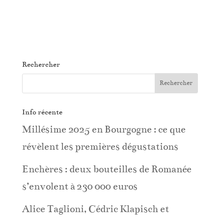
Rechercher
Info récente
Millésime 2025 en Bourgogne : ce que
révèlent les premières dégustations
Enchères : deux bouteilles de Romanée
s’envolent à 230 000 euros
Alice Taglioni, Cédric Klapisch et