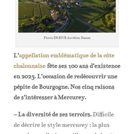
Photo DR BIVB Aurélien Ibanez
L’
appellation emblématique de la côte
chalonnaise
fête ses 100 ans d’existence
en 2023. L’occasion de redécouvrir une
pépite de Bourgogne. Nos cinq raisons
de s’intéresser à Mercurey.
– La diversité de ses terroirs.
Difficile
de décrire le style mercurey : la plus