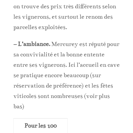
on trouve des prix très différents selon
les vignerons, et surtout le renom des
parcelles exploitées.
– L’ambiance.
Mercurey est réputé pour
sa convivialité et la bonne entente
entre ses vignerons. Ici l’accueil en cave
se pratique encore beaucoup (sur
réservation de préférence) et les fêtes
viticoles sont nombreuses (voir plus
bas)
Pour les 100