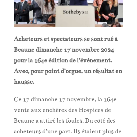
Acheteurs et spectateurs se sont rué à
Beaune dimanche 17 novembre 2024
pour la 164e édition de l’événement.
Avec, pour point d’orgue, un résultat en
hausse.
Ce 17 dimanche 17 novembre, la 164e
vente aux enchères des Hospices de
Beaune a attiré les foules. Du côté des
acheteurs d’une part. Ils étaient plus de