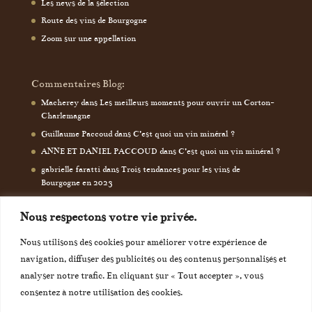
Les news de la sélection
Route des vins de Bourgogne
Zoom sur une appellation
Commentaires Blog:
Macherey
dans
Les meilleurs moments pour ouvrir un Corton-
Charlemagne
Guillaume Paccoud
dans
C’est quoi un vin minéral ?
ANNE ET DANIEL PACCOUD
dans
C’est quoi un vin minéral ?
gabrielle faratti
dans
Trois tendances pour les vins de
Bourgogne en 2023
Nous respectons votre vie privée.
Nous utilisons des cookies pour améliorer votre expérience de
navigation, diffuser des publicités ou des contenus personnalisés et
analyser notre trafic. En cliquant sur « Tout accepter », vous
consentez à notre utilisation des cookies.