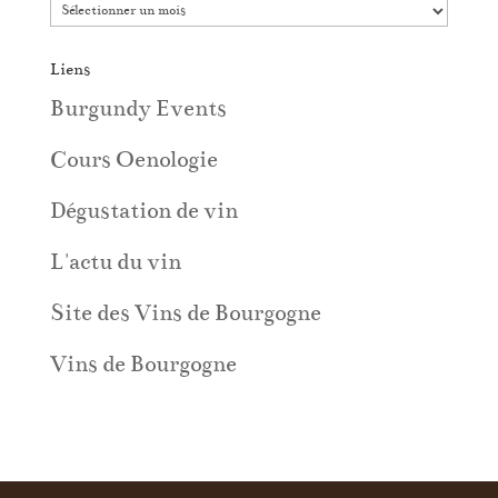
Liens
Burgundy Events
Cours Oenologie
Dégustation de vin
L'actu du vin
Site des Vins de Bourgogne
Vins de Bourgogne