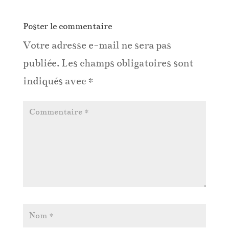
Poster le commentaire
Votre adresse e-mail ne sera pas
publiée.
Les champs obligatoires sont
indiqués avec
*