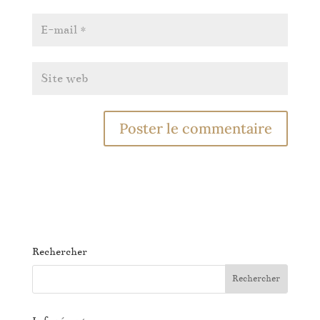
Rechercher