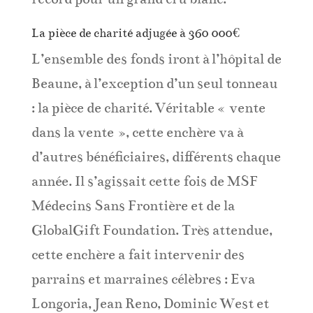
La pièce de charité adjugée à 360 000€
L’ensemble des fonds iront à l’hôpital de
Beaune, à l’exception d’un seul tonneau
: la pièce de charité. Véritable « vente
dans la vente », cette enchère va à
d’autres bénéficiaires, différents chaque
année. Il s’agissait cette fois de MSF
Médecins Sans Frontière et de la
GlobalGift Foundation. Très attendue,
cette enchère a fait intervenir des
parrains et marraines célèbres : Eva
Longoria, Jean Reno, Dominic West et