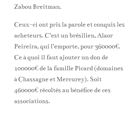
Zabou Breitman.
Ceux-ci ont pris la parole et conquis les
acheteurs. C’est un brésilien, Alaor
Peireira, qui l’emporte, pour 360000€.
Ce à quoi il faut ajouter un don de
100000€ de la famille Picard (domaines
à Chassagne et Mercurey). Soit
460000€ récoltés au bénéfice de ces
associations.