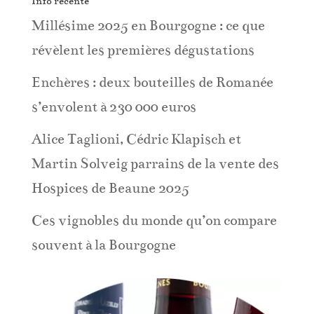
Info récente
Millésime 2025 en Bourgogne : ce que
révèlent les premières dégustations
Enchères : deux bouteilles de Romanée
s’envolent à 230 000 euros
Alice Taglioni, Cédric Klapisch et
Martin Solveig parrains de la vente des
Hospices de Beaune 2025
Ces vignobles du monde qu’on compare
souvent à la Bourgogne