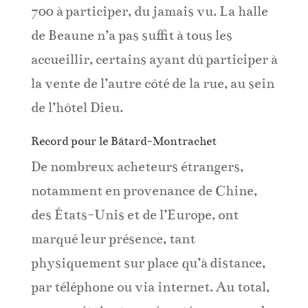
700 à participer, du jamais vu. La halle
de Beaune n’a pas suffit à tous les
accueillir, certains ayant dû participer à
la vente de l’autre côté de la rue, au sein
de l’hôtel Dieu.
Record pour le Bâtard-Montrachet
De nombreux acheteurs étrangers,
notamment en provenance de Chine,
des États-Unis et de l’Europe, ont
marqué leur présence, tant
physiquement sur place qu’à distance,
par téléphone ou via internet. Au total,