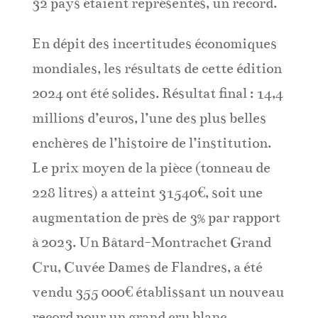
32 pays étaient représentés, un record.
En dépit des incertitudes économiques
mondiales, les résultats de cette édition
2024 ont été solides. Résultat final : 14,4
millions d’euros, l’une des plus belles
enchères de l’histoire de l’institution.
Le prix moyen de la pièce (tonneau de
228 litres) a atteint 31540€, soit une
augmentation de près de 3% par rapport
à 2023. Un Bâtard-Montrachet Grand
Cru, Cuvée Dames de Flandres, a été
vendu 355 000€ établissant un nouveau
record pour un grand cru blanc.