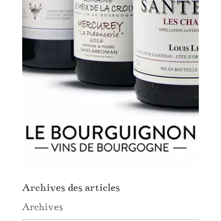
Archives des articles
Archives