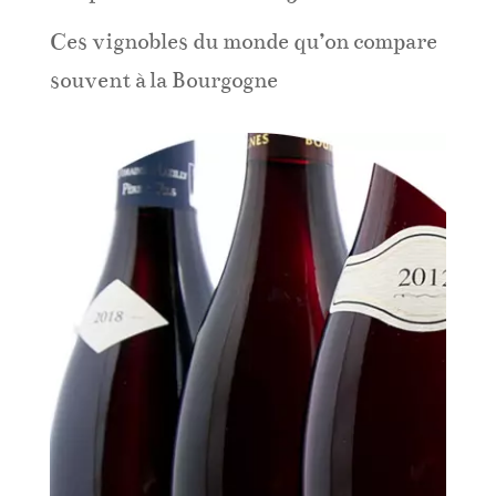
Ces vignobles du monde qu’on compare
souvent à la Bourgogne