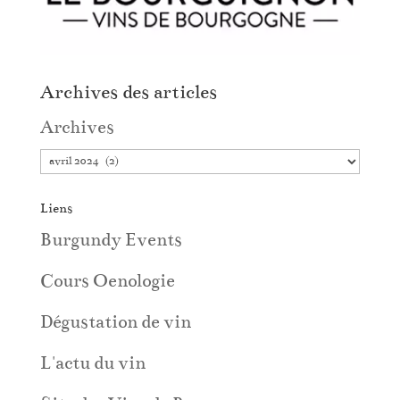
Archives des articles
Archives
Liens
Burgundy Events
Cours Oenologie
Dégustation de vin
L'actu du vin