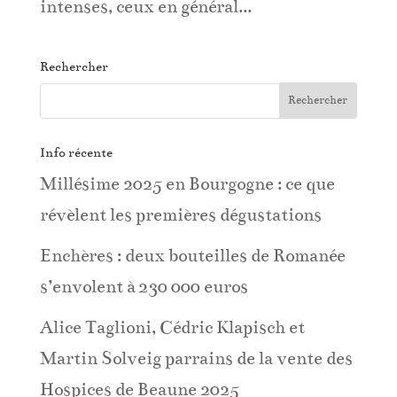
intenses, ceux en général...
Rechercher
Info récente
Millésime 2025 en Bourgogne : ce que
révèlent les premières dégustations
Enchères : deux bouteilles de Romanée
s’envolent à 230 000 euros
Alice Taglioni, Cédric Klapisch et
Martin Solveig parrains de la vente des
Hospices de Beaune 2025