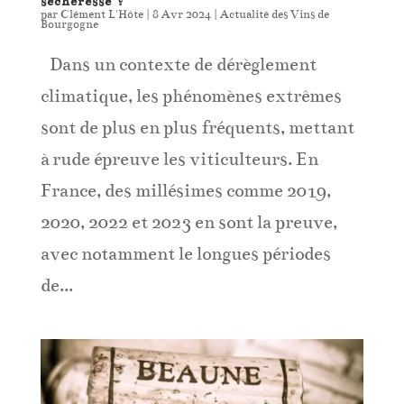
sécheresse ?
par
Clément L'Hôte
|
8 Avr 2024
|
Actualité des Vins de
Bourgogne
Dans un contexte de dérèglement
climatique, les phénomènes extrêmes
sont de plus en plus fréquents, mettant
à rude épreuve les viticulteurs. En
France, des millésimes comme 2019,
2020, 2022 et 2023 en sont la preuve,
avec notamment le longues périodes
de...