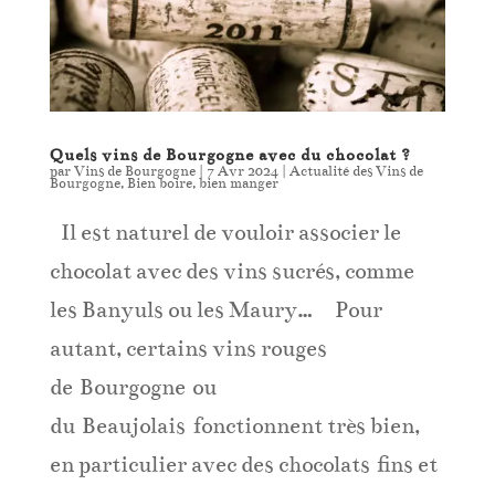
Quels vins de Bourgogne avec du chocolat ?
par
Vins de Bourgogne
|
7 Avr 2024
|
Actualité des Vins de
Bourgogne
,
Bien boire, bien manger
Il est naturel de vouloir associer le
chocolat avec des vins sucrés, comme
les Banyuls ou les Maury… Pour
autant, certains vins rouges
de Bourgogne ou
du Beaujolais fonctionnent très bien,
en particulier avec des chocolats fins et