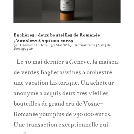
Enchères : deux bouteilles de Romanée
s’envolent à 230 000 euros
par
Clément L'Hôte
|
18 Mai 2026
|
Actualité des Vins de
Bourgogne
Le 10 mai dernier à Genève, la maison
de ventes Baghera/wines a orchestré
une vacation historique. Un acheteur
anonyme a acquis deux très vieilles
bouteilles de grand cru de Vosne-
Romanée pour plus de 230 000 euros.
Une transaction exceptionnelle qui