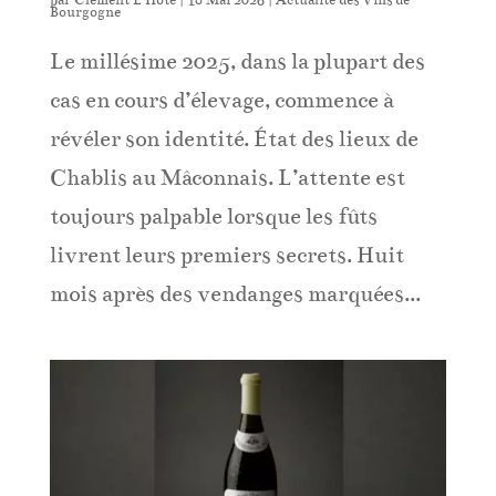
Bourgogne
Le millésime 2025, dans la plupart des
cas en cours d’élevage, commence à
révéler son identité. État des lieux de
Chablis au Mâconnais. L’attente est
toujours palpable lorsque les fûts
livrent leurs premiers secrets. Huit
mois après des vendanges marquées...