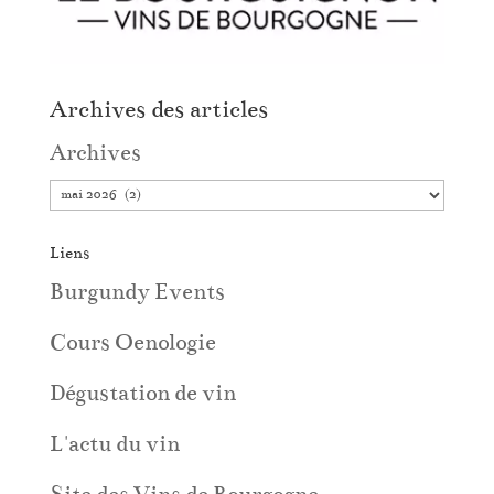
Archives des articles
Archives
Liens
Burgundy Events
Cours Oenologie
Dégustation de vin
L'actu du vin