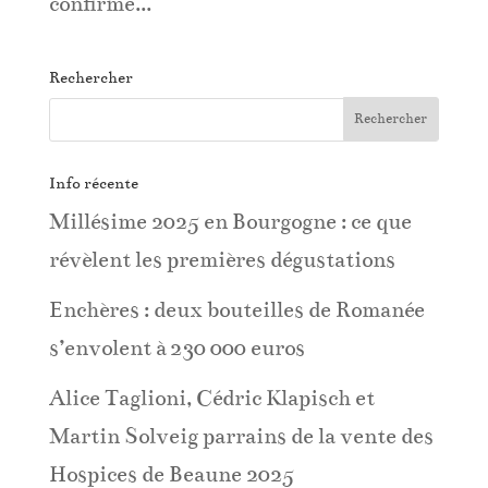
confirme...
Rechercher
Info récente
Millésime 2025 en Bourgogne : ce que
révèlent les premières dégustations
Enchères : deux bouteilles de Romanée
s’envolent à 230 000 euros
Alice Taglioni, Cédric Klapisch et
Martin Solveig parrains de la vente des
Hospices de Beaune 2025