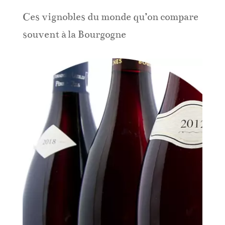
Ces vignobles du monde qu’on compare
souvent à la Bourgogne