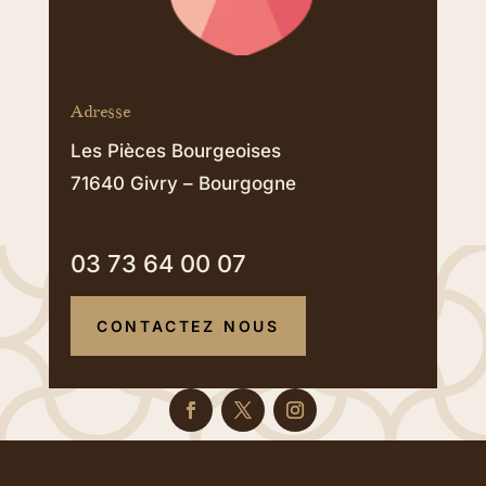
Adresse
Les Pièces Bourgeoises
71640 Givry – Bourgogne
03 73 64 00 07
CONTACTEZ NOUS