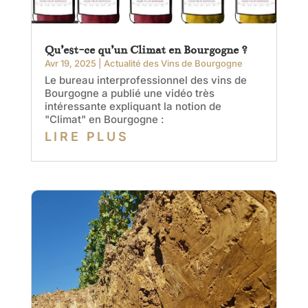
Qu’est-ce qu’un Climat en Bourgogne ?
Avr 19, 2025
|
Actualité des Vins de Bourgogne
Le bureau interprofessionnel des vins de
Bourgogne a publié une vidéo très
intéressante expliquant la notion de
"Climat" en Bourgogne :
LIRE PLUS