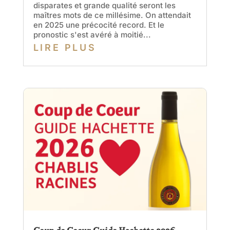
disparates et grande qualité seront les
maîtres mots de ce millésime. On attendait
en 2025 une précocité record. Et le
pronostic s'est avéré à moitié...
LIRE PLUS