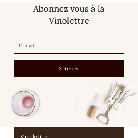
Abonnez vous à la
Vinolettre
S'abonner
Vinolettre