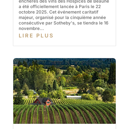
enchères des vins des Hospices de Beaune
a été officiellement lancée à Paris le 22
octobre 2025. Cet événement caritatif
majeur, organisé pour la cinquième année
consécutive par Sotheby's, se tiendra le 16
novembre...
LIRE PLUS