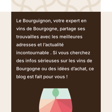
Le Bourguignon, votre expert en
vins de Bourgogne, partage ses
trouvailles avec les meilleures
adresses et l’actualité
incontournable . Si vous cherchez
des infos sérieuses sur les vins de
Bourgogne ou des idées d’achat, ce
blog est fait pour vous !