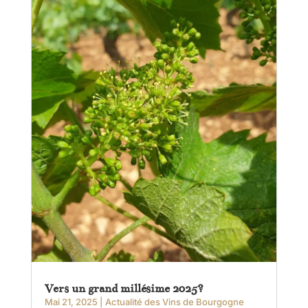
Vers un grand millésime 2025?
Mai 21, 2025
|
Actualité des Vins de Bourgogne