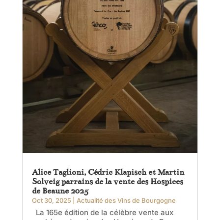
Alice Taglioni, Cédric Klapisch et Martin
Solveig parrains de la vente des Hospices
de Beaune 2025
Oct 30, 2025
|
Actualité des Vins de Bourgogne
La 165e édition de la célèbre vente aux