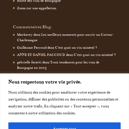
Route des vins de Bourgogne
Zoom sur une appellation
Commentaires Blog:
Macherey
dans
Les meilleurs moments pour ouvrir un Corton-
Charlemagne
Guillaume Paccoud
dans
C’est quoi un vin minéral ?
ANNE ET DANIEL PACCOUD
dans
C’est quoi un vin minéral ?
gabrielle faratti
dans
Trois tendances pour les vins de
Bourgogne en 2023
Nous respectons votre vie privée.
Nous utilisons des cookies pour améliorer votre expérience de
navigation, diffuser des publicités ou des contenus personnalisés et
analyser notre trafic. En cliquant sur « Tout accepter », vous
consentez à notre utilisation des cookies.
Accepter tout