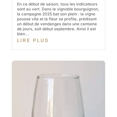
En ce début de saison, tous les indicateurs
sont au vert. Dans le vignoble bourguignon,
la campagne 2025 bat son plein : la vigne
pousse vite et la fleur se profile, prédisant
un début de vendanges dans une centaine
de jours, soit début septembre. Ainsi il est
bien...
LIRE PLUS