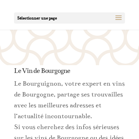
Sélectionner une page
Le Vin de Bourgogne
Le Bourguignon, votre expert en vins
de Bourgogne, partage ses trouvailles
avec les meilleures adresses et
l’actualité incontournable.
Si vous cherchez des infos sérieuses
sur les vins de Bourgogne ou des idées