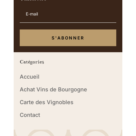
S'ABONNER
Catégories
Accueil
Achat Vins de Bourgogne
Carte des Vignobles
Contact