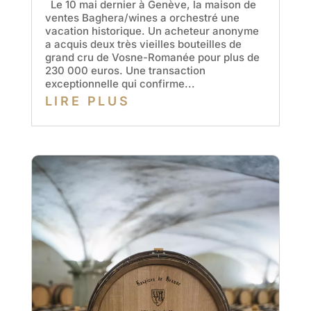
Le 10 mai dernier à Genève, la maison de
ventes Baghera/wines a orchestré une
vacation historique. Un acheteur anonyme
a acquis deux très vieilles bouteilles de
grand cru de Vosne-Romanée pour plus de
230 000 euros. Une transaction
exceptionnelle qui confirme...
LIRE PLUS