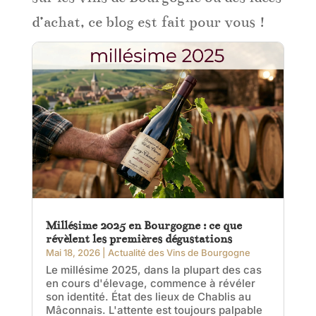
d’achat, ce blog est fait pour vous !
Millésime 2025 en Bourgogne : ce que
révèlent les premières dégustations
Mai 18, 2026
|
Actualité des Vins de Bourgogne
Le millésime 2025, dans la plupart des cas
en cours d'élevage, commence à révéler
son identité. État des lieux de Chablis au
Mâconnais. L'attente est toujours palpable