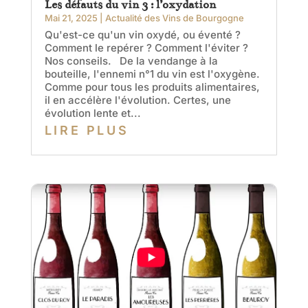
Les défauts du vin 3 : l’oxydation
Mai 21, 2025
|
Actualité des Vins de Bourgogne
Qu'est-ce qu'un vin oxydé, ou éventé ?
Comment le repérer ? Comment l'éviter ?
Nos conseils. De la vendange à la
bouteille, l'ennemi n°1 du vin est l'oxygène.
Comme pour tous les produits alimentaires,
il en accélère l'évolution. Certes, une
évolution lente et...
LIRE PLUS