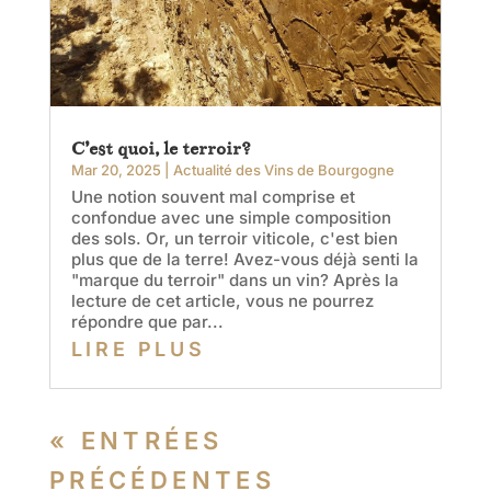
C’est quoi, le terroir?
Mar 20, 2025
|
Actualité des Vins de Bourgogne
Une notion souvent mal comprise et
confondue avec une simple composition
des sols. Or, un terroir viticole, c'est bien
plus que de la terre! Avez-vous déjà senti la
"marque du terroir" dans un vin? Après la
lecture de cet article, vous ne pourrez
répondre que par...
LIRE PLUS
« ENTRÉES
PRÉCÉDENTES