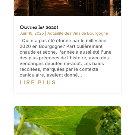
Ouvrez les 2020!
Juin 16, 2025
|
Actualité des Vins de Bourgogne
Qui n'a pas été étonné par le millésime
2020 en Bourgogne? Particulièrement
chaude et sèche, l'année a aussi été l'une
des plus précoces de l'histoire, avec des
vendanges débutée mi-août. Les baies
récoltées, marquées par le contexte
caniculaire, avaient donné...
LIRE PLUS